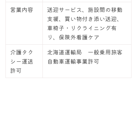
営業内容
送迎サービス、施設間の移動
支援、買い物付き添い送迎、
車椅子・リクライニング有
り、保険外看護ケア
介護タク
北海道運輸局 一般乗用旅客
シー運送
自動車運輸事業許可
許可