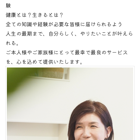
験
健康とは？生きるとは？
全ての知識や経験が必要な皆様に届けられるよう
人生の最期まで、自分らしく、やりたいことが叶えら
れる。
ご本人様やご家族様にとって最幸で最良のサービス
を、心を込めて提供いたします。