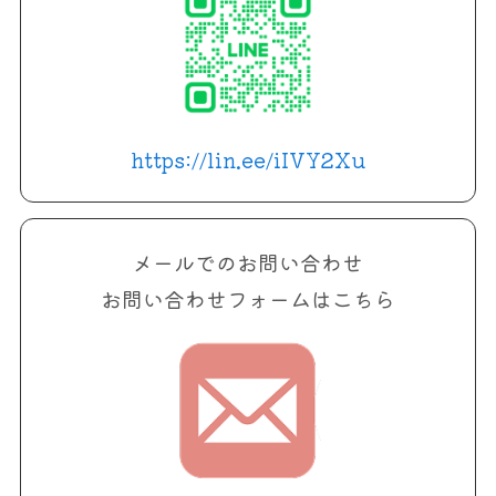
https://lin.ee/iIVY2Xu
メールでのお問い合わせ
お問い合わせフォームはこちら