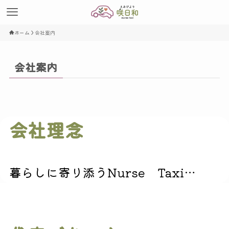
ホーム
会社案内
会社案内
会社理念
暮らしに寄り添うNurse Taxi…