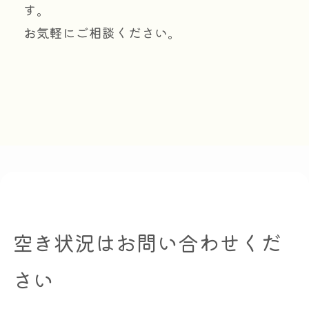
す。
お気軽にご相談ください。
空き状況はお問い合わせくだ
さい