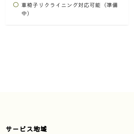
車椅子リクライニング対応可能（準備
中）
サービス地域