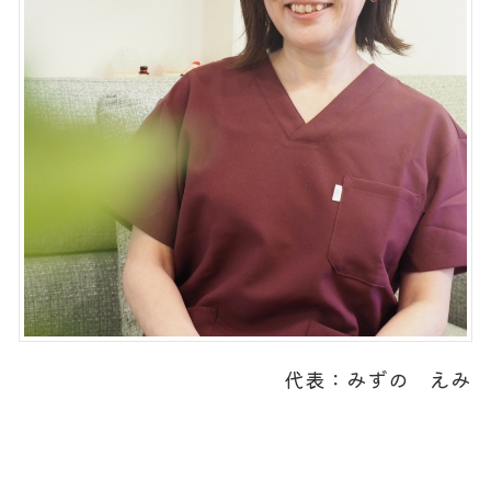
代表：みずの えみ