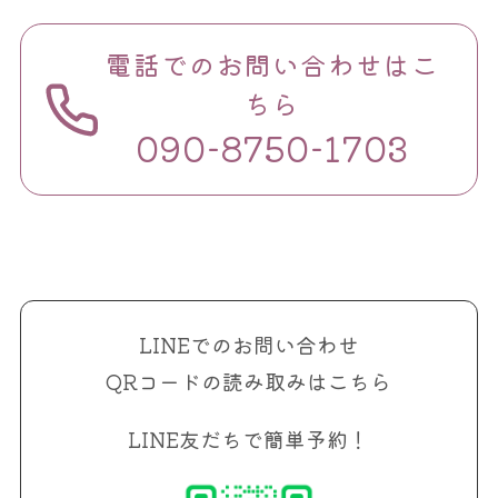
電話でのお問い合わせはこ
ちら
090-8750-1703
LINEでのお問い合わせ
QRコードの読み取みはこちら
LINE友だちで簡単予約！