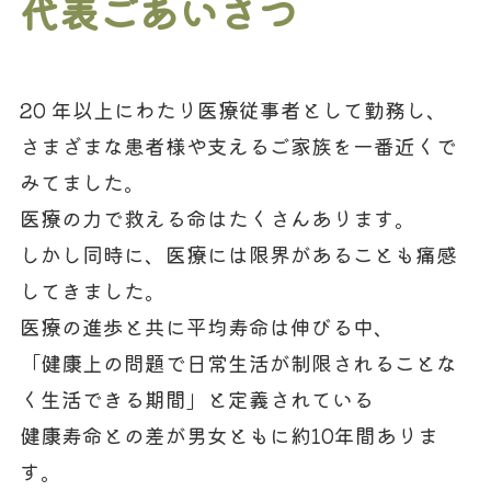
代表ごあいさつ
20 年以上にわたり医療従事者として勤務し、
さまざまな患者様や支えるご家族を一番近くで
みてました。
医療の力で救える命はたくさんあります。
しかし同時に、医療には限界があることも痛感
してきました。
医療の進歩と共に平均寿命は伸びる中、
「健康上の問題で日常生活が制限されることな
く生活できる期間」と定義されている
健康寿命との差が男女ともに約10年間ありま
す。