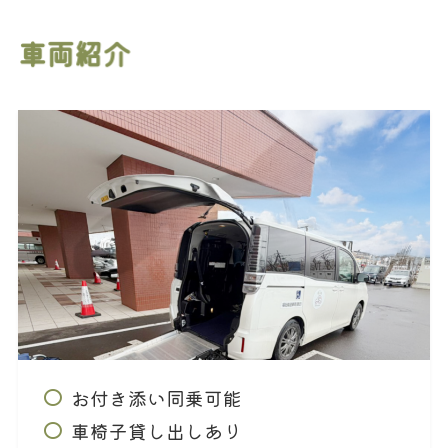
車両紹介
お付き添い同乗可能
車椅子貸し出しあり