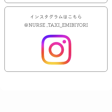
インスタグラムはこちら
＠NURSE .TAXI_EMIBIYORI