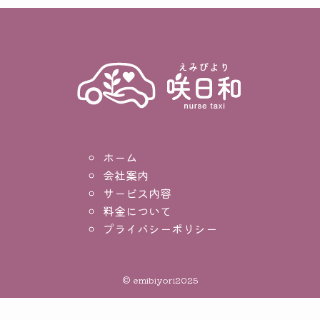
ホーム
会社案内
サービス内容
料金について
プライバシーポリシー
©
emibiyori2025