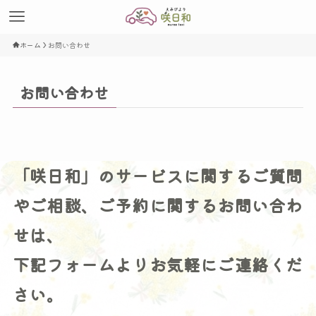
ホーム
お問い合わせ
お問い合わせ
「咲日和」のサービスに関するご質問
やご相談、ご予約に関するお問い合わ
せは、
下記フォームよりお気軽にご連絡くだ
さい。