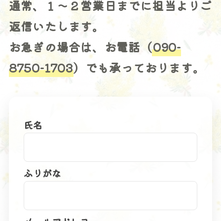
通常、１〜２営業日までに担当よりご
返信いたします。
お急ぎの場合は、お電話（
090-
8750-1703
）でも承っております。
氏名
ふりがな