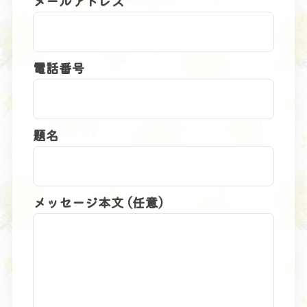
メールアドレス
電話番号
題名
メッセージ本文 (任意)