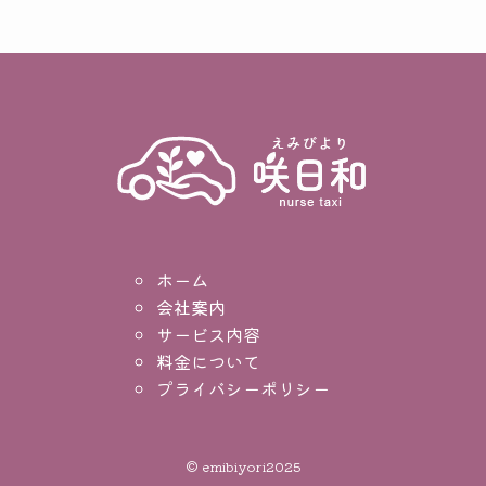
ホーム
会社案内
サービス内容
料金について
プライバシーポリシー
©
emibiyori2025